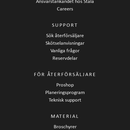
Ansvarstänkandet hos Stala
Careers
SUPPORT
Sök återförsäljare
Skötselanvisningar
Vanliga frågor
Reservdelar
FÖR ÅTERFÖRSÄLJARE
Proshop
Planeringsprogram
Teknisk support
MATERIAL
Broschyrer