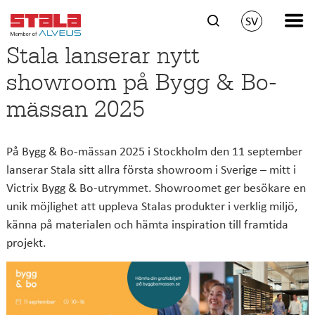
SV
Stala lanserar nytt
showroom på Bygg & Bo-
mässan 2025
På Bygg & Bo-mässan 2025 i Stockholm den 11 september
lanserar Stala sitt allra första showroom i Sverige – mitt i
Victrix Bygg & Bo-utrymmet. Showroomet ger besökare en
unik möjlighet att uppleva Stalas produkter i verklig miljö,
känna på materialen och hämta inspiration till framtida
projekt.