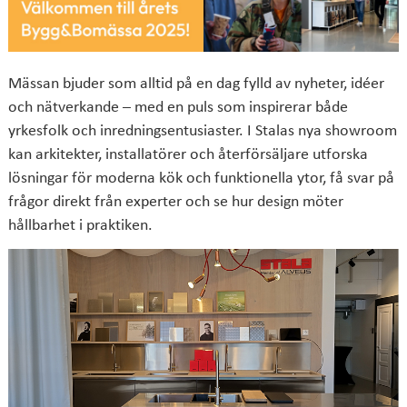
Mässan bjuder som alltid på en dag fylld av nyheter, idéer
och nätverkande – med en puls som inspirerar både
yrkesfolk och inredningsentusiaster. I Stalas nya showroom
kan arkitekter, installatörer och återförsäljare utforska
lösningar för moderna kök och funktionella ytor, få svar på
frågor direkt från experter och se hur design möter
hållbarhet i praktiken.