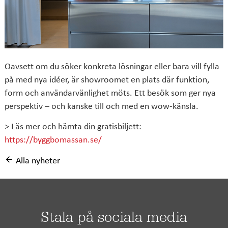
Oavsett om du söker konkreta lösningar eller bara vill fylla
på med nya idéer, är showroomet en plats där funktion,
form och användarvänlighet möts. Ett besök som ger nya
perspektiv – och kanske till och med en wow-känsla.
> Läs mer och hämta din gratisbiljett:
https://byggbomassan.se/
Alla nyheter
Stala på sociala media