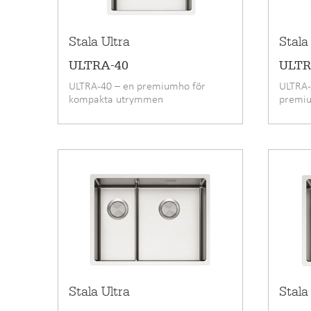
Stala Ultra
Stala
ULTRA-40
ULTR
ULTRA-40 – en premiumho för
ULTRA-
kompakta utrymmen
premi
Stala Ultra
Stala