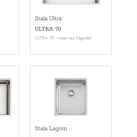
Stala Ultra
ULTRA-70
ULTRA-70 – hoarnas högadel
Stala Lagom