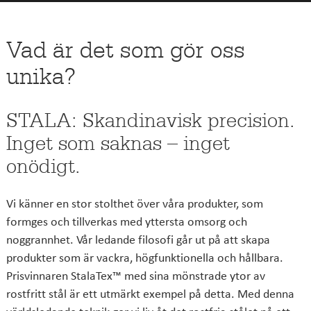
Vad är det som gör oss
unika?
STALA: Skandinavisk precision.
Inget som saknas – inget
onödigt.
Vi känner en stor stolthet över våra produkter, som
formges och tillverkas med yttersta omsorg och
noggrannhet. Vår ledande filosofi går ut på att skapa
produkter som är vackra, högfunktionella och hållbara.
Prisvinnaren StalaTex™ med sina mönstrade ytor av
rostfritt stål är ett utmärkt exempel på detta. Med denna