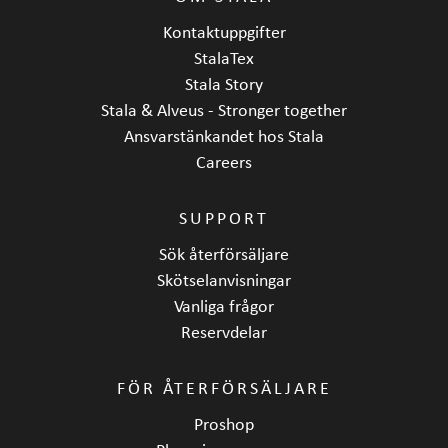
Kontaktuppgifter
StalaTex
Stala Story
Stala & Alveus - Stronger together
Ansvarstänkandet hos Stala
Careers
SUPPORT
Sök återförsäljare
Skötselanvisningar
Vanliga frågor
Reservdelar
FÖR ÅTERFÖRSÄLJARE
Proshop