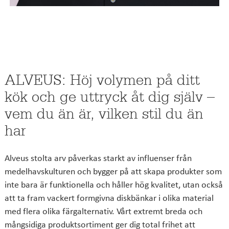
ALVEUS: Höj volymen på ditt
kök och ge uttryck åt dig själv –
vem du än är, vilken stil du än
har
Alveus stolta arv påverkas starkt av influenser från
medelhavskulturen och bygger på att skapa produkter som
inte bara är funktionella och håller hög kvalitet, utan också
att ta fram vackert formgivna diskbänkar i olika material
med flera olika färgalternativ. Vårt extremt breda och
mångsidiga produktsortiment ger dig total frihet att