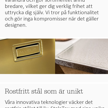
bredare, vilket ger dig verklig frihet att
uttrycka dig själv. Vi tror på funktionalitet
och gör inga kompromisser när det gäller
designen.
Rostfritt stål som är unikt
Våra innovativa teknologier väcker det