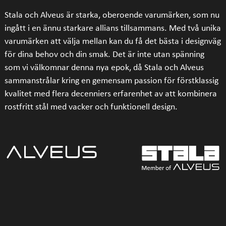
Stala och Alveus är starka, oberoende varumärken, som nu
ingått i en ännu starkare allians tillsammans. Med två unika
varumärken att välja mellan kan du få det bästa i designväg
för dina behov och din smak. Det är inte utan spänning
som vi välkomnar denna nya epok, då Stala och Alveus
sammanstrålar kring en gemensam passion för förstklassig
kvalitet med flera decenniers erfarenhet av att kombinera
rostfritt stål med vacker och funktionell design.