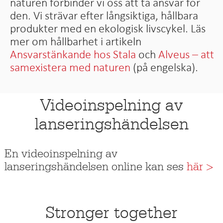
naturen förbinder vi oss att ta ansvar för
den. Vi strävar efter långsiktiga, hållbara
produkter med en ekologisk livscykel. Läs
mer om hållbarhet i artikeln
Ansvarstänkande hos Stala
och
Alveus – att
samexistera med naturen
(på engelska).
Videoinspelning av
lanseringshändelsen
En videoinspelning av
lanseringshändelsen online kan ses
här >
Stronger together