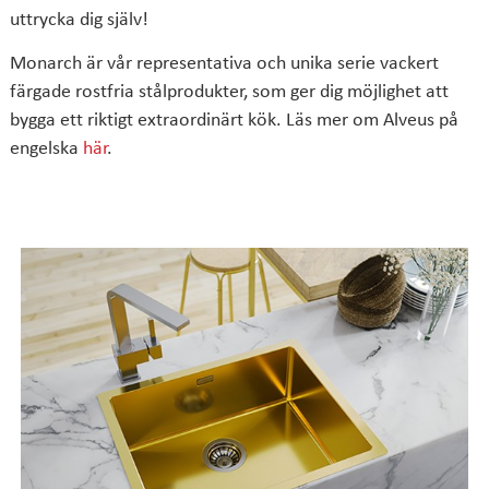
uttrycka dig själv!
Monarch är vår representativa och unika serie vackert
färgade rostfria stålprodukter, som ger dig möjlighet att
bygga ett riktigt extraordinärt kök. Läs mer om Alveus på
engelska
här
.