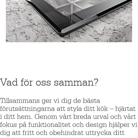
Vad för oss samman?
Tillsammans ger vi dig de bästa
förutsättningarna att styla ditt kök – hjärtat
i ditt hem. Genom vårt breda urval och vårt
fokus på funktionalitet och design hjälper vi
dig att fritt och obehindrat uttrycka ditt