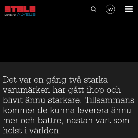
SV
Det var en gång två starka
varumärken har gått ihop och
blivit ännu starkare. Tillsammans
kommer de kunna leverera ännu
mer och bättre, nästan vart som
helst i världen.