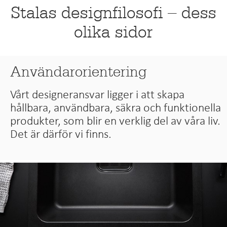
Stalas designfilosofi – dess
olika sidor
Användarorientering
Vårt designeransvar ligger i att skapa
hållbara, användbara, säkra och funktionella
produkter, som blir en verklig del av våra liv.
Det är därför vi finns.