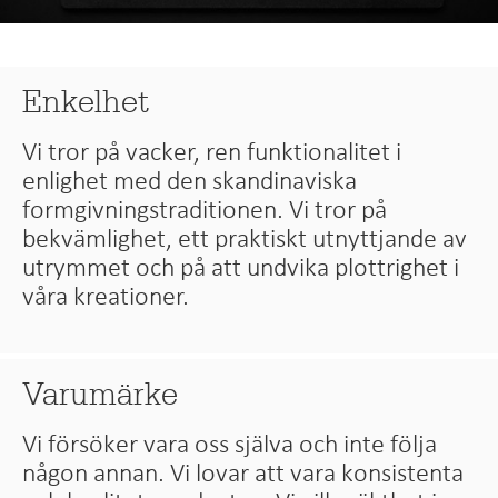
Enkelhet
Vi tror på vacker, ren funktionalitet i
enlighet med den skandinaviska
formgivningstraditionen. Vi tror på
bekvämlighet, ett praktiskt utnyttjande av
utrymmet och på att undvika plottrighet i
våra kreationer.
Varumärke
Vi försöker vara oss själva och inte följa
någon annan. Vi lovar att vara konsistenta