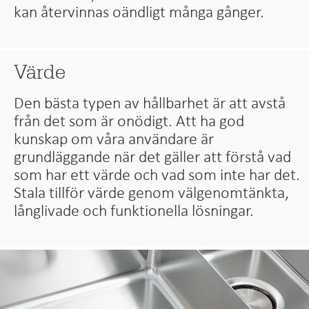
kan återvinnas oändligt många gånger.
Värde
Den bästa typen av hållbarhet är att avstå
från det som är onödigt. Att ha god
kunskap om våra användare är
grundläggande när det gäller att förstå vad
som har ett värde och vad som inte har det.
Stala tillför värde genom välgenomtänkta,
långlivade och funktionella lösningar.