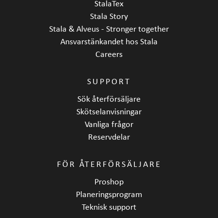
StalaTex
Stala Story
Stala & Alveus - Stronger together
Ansvarstänkandet hos Stala
Careers
SUPPORT
Sök återförsäljare
Skötselanvisningar
Vanliga frågor
Reservdelar
FÖR ÅTERFÖRSÄLJARE
Proshop
Planeringsprogram
Teknisk support