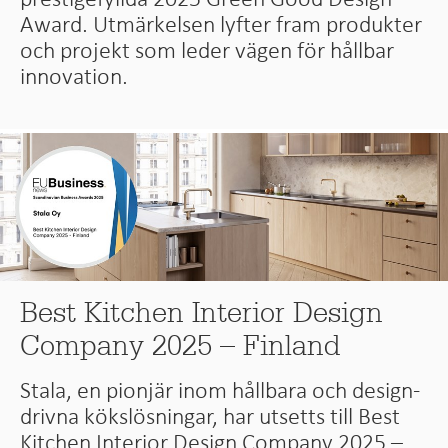
Award. Utmärkelsen lyfter fram produkter
och projekt som leder vägen för hållbar
innovation.
Best Kitchen Interior Design
Company 2025 – Finland
Stala, en pionjär inom hållbara och design­
drivna kökslösningar, har utsetts till Best
Kitchen Interior Design Company 2025 –