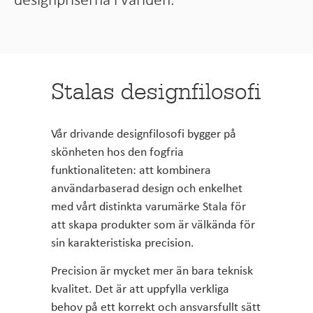
Stalas designfilosofi
Vår drivande designfilosofi bygger på
skönheten hos den fogfria
funktionaliteten: att kombinera
användarbaserad design och enkelhet
med vårt distinkta varumärke Stala för
att skapa produkter som är välkända för
sin karakteristiska precision.
Precision är mycket mer än bara teknisk
kvalitet. Det är att uppfylla verkliga
behov på ett korrekt och ansvarsfullt sätt