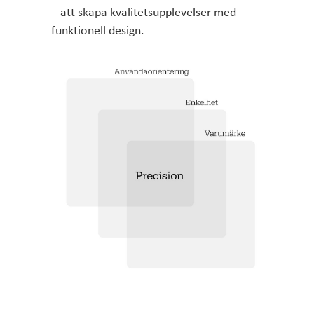
– att skapa kvalitetsupplevelser med
funktionell design.