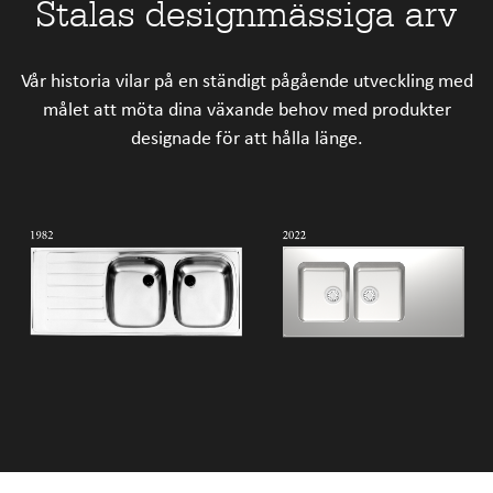
Stalas designmässiga arv
Vår historia vilar på en ständigt pågående utveckling med
målet att möta dina växande behov med produkter
designade för att hålla länge.