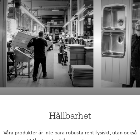
Hållbarhet
Våra produkter är inte bara robusta rent fysiskt, utan också