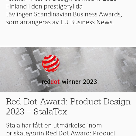
Finland i den prestigefyllda
tävlingen Scandinavian Business Awards,
som arrangeras av EU Business News.
Red Dot Award: Product Design
2023 – StalaTex
Stala har fått en utmärkelse inom
priskategorin Red Dot Award: Product