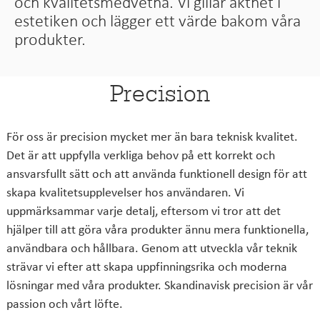
och kvalitetsmedvetna. Vi gillar äkthet i
estetiken och lägger ett värde bakom våra
produkter.
Precision
För oss är precision mycket mer än bara teknisk kvalitet.
Det är att uppfylla verkliga behov på ett korrekt och
ansvarsfullt sätt och att använda funktionell design för att
skapa kvalitetsupplevelser hos användaren. Vi
uppmärksammar varje detalj, eftersom vi tror att det
hjälper till att göra våra produkter ännu mera funktionella,
användbara och hållbara. Genom att utveckla vår teknik
strävar vi efter att skapa uppfinningsrika och moderna
lösningar med våra produkter. Skandinavisk precision är vår
passion och vårt löfte.