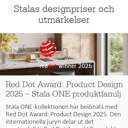
Stalas designpriser och
utmärkelser
Red Dot Award: Product Design
2025 – Stala ONE produktfamilj
Stala ONE-kollektionen har belönats med
Red Dot Award: Product Design 2025. Den
internationella juryn delar ut det