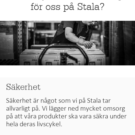
för oss på Stala?
Säkerhet
Säkerhet är något som vi på Stala tar
allvarligt på. Vi lägger ned mycket omsorg
på att våra produkter ska vara säkra under
hela deras livscykel.