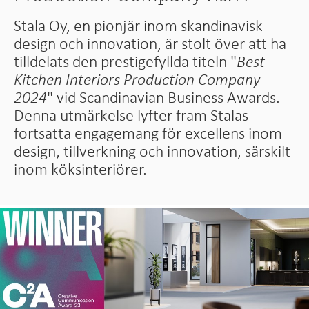
Stala Oy, en pionjär inom skandinavisk
design och innovation, är stolt över att ha
tilldelats den prestigefyllda titeln "
Best
Kitchen Interiors Production Company
2024
" vid Scandinavian Business Awards.
Denna utmärkelse lyfter fram Stalas
fortsatta engagemang för excellens inom
design, tillverkning och innovation, särskilt
inom köksinteriörer.