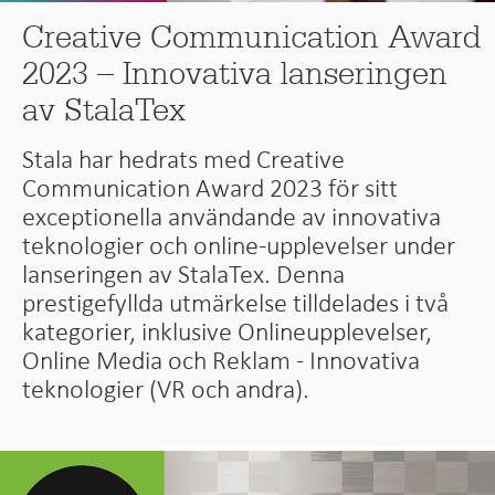
Creative Communication Award
2023 – Innovativa lanseringen
av StalaTex
Stala har hedrats med Creative
Communication Award 2023 för sitt
exceptionella användande av innovativa
teknologier och online-upplevelser under
lanseringen av StalaTex. Denna
prestigefyllda utmärkelse tilldelades i två
kategorier, inklusive Onlineupplevelser,
Online Media och Reklam - Innovativa
teknologier (VR och andra).