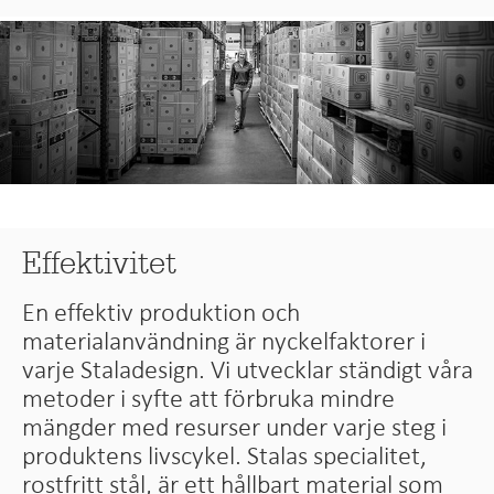
Effektivitet
En effektiv produktion och
materialanvändning är nyckelfaktorer i
varje Staladesign. Vi utvecklar ständigt våra
metoder i syfte att förbruka mindre
mängder med resurser under varje steg i
produktens livscykel. Stalas specialitet,
rostfritt stål, är ett hållbart material som