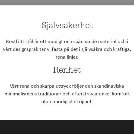
Självsäkerhet
Rostfritt stål är ett modigt och spännande material och i
vårt designspråk tar vi fasta på det i självsäkra och kraftiga,
rena linjer.
Renhet
Vårt rena och skarpa uttryck följer den skandinaviska
minimalismens traditioner och eftersträvar enkel komfort
utan onödig plottrighet.