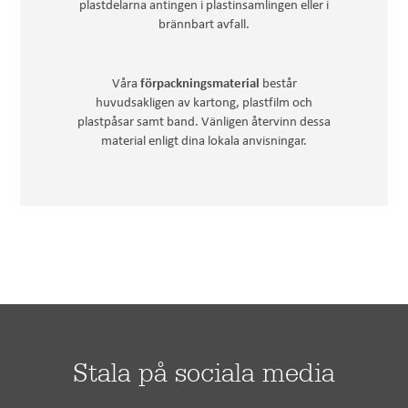
plastdelarna antingen i plastinsamlingen eller i
brännbart avfall.
Våra
består
förpackningsmaterial
huvudsakligen av kartong, plastfilm och
plastpåsar samt band. Vänligen återvinn dessa
material enligt dina lokala anvisningar.
Stala på sociala media