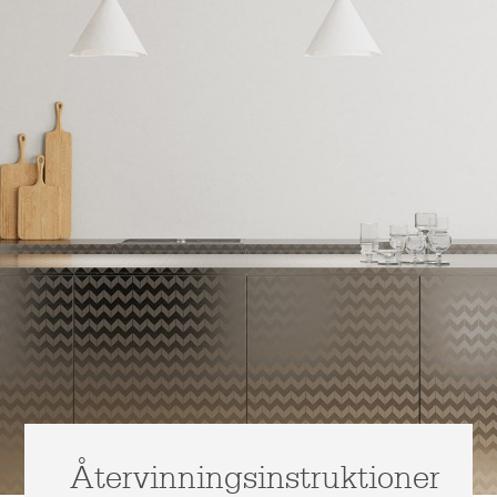
Återvinningsinstruktioner