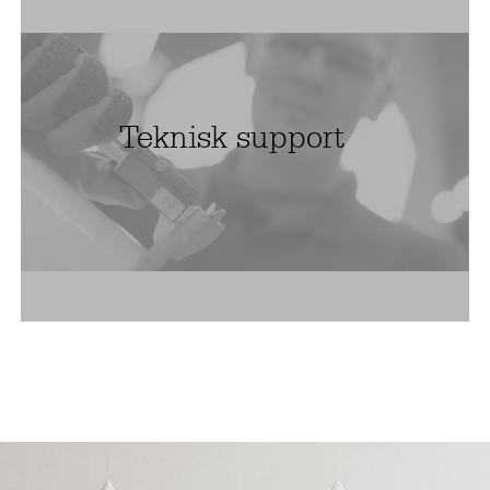
Teknisk support