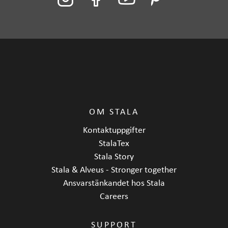
OM STALA
Kontaktuppgifter
StalaTex
Stala Story
Stala & Alveus - Stronger together
Ansvarstänkandet hos Stala
Careers
SUPPORT