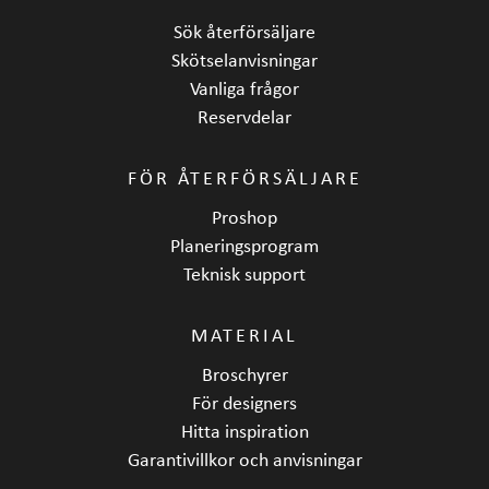
Sök återförsäljare
Skötselanvisningar
Vanliga frågor
Reservdelar
FÖR ÅTERFÖRSÄLJARE
Proshop
Planeringsprogram
Teknisk support
MATERIAL
Broschyrer
För designers
Hitta inspiration
Garantivillkor och anvisningar