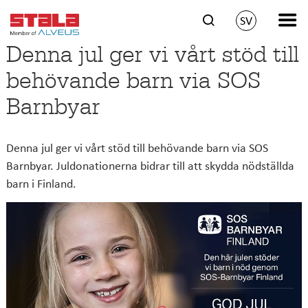
SV
Denna jul ger vi vårt stöd till
behövande barn via SOS
Barnbyar
Denna jul ger vi vårt stöd till behövande barn via SOS
Barnbyar. Juldonationerna bidrar till att skydda nödställda
barn i Finland.