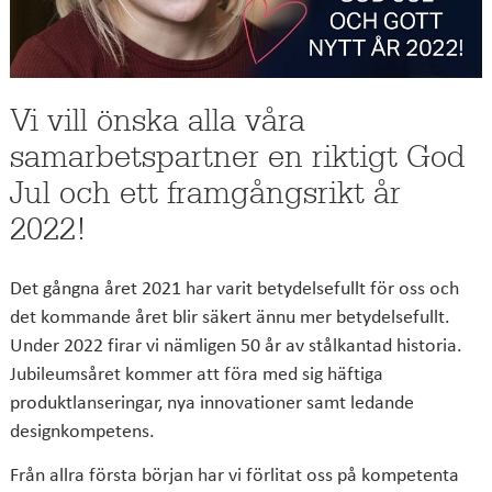
Vi vill önska alla våra
samarbetspartner en riktigt God
Jul och ett framgångsrikt år
2022!
Det gångna året 2021 har varit betydelsefullt för oss och
det kommande året blir säkert ännu mer betydelsefullt.
Under 2022 firar vi nämligen 50 år av stålkantad historia.
Jubileumsåret kommer att föra med sig häftiga
produktlanseringar, nya innovationer samt ledande
designkompetens.
​​​​​​Från allra första början har vi förlitat oss på kompetenta