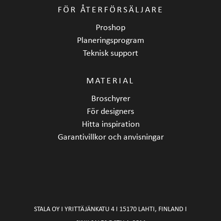
FÖR ÅTERFÖRSÄLJARE
Proshop
Planeringsprogram
Teknisk support
MATERIAL
Broschyrer
För designers
Hitta inspiration
Garantivillkor och anvisningar
STALA OY I YRITTÄJÄNKATU 4 I 15170 LAHTI, FINLAND I