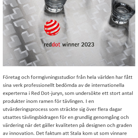
Företag och formgivningsstudior från hela världen har fått
sina verk professionellt bedömda av de internationella
experterna i Red Dot-juryn, som undersökte ett stort antal
produkter inom ramen för tävlingen. I en
utvärderingsprocess som sträckte sig över flera dagar
utsattes tävlingsbidragen för en grundlig genomgång och
värdering när det gäller kvaliteten på designen och graden
av innovation. Det faktum att Stala kom ut som vinnare