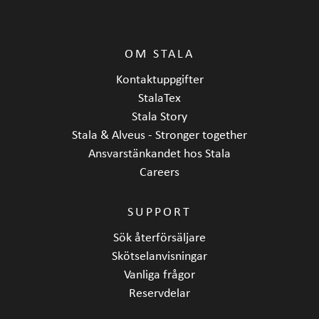
OM STALA
Kontaktuppgifter
StalaTex
Stala Story
Stala & Alveus - Stronger together
Ansvarstänkandet hos Stala
Careers
SUPPORT
Sök återförsäljare
Skötselanvisningar
Vanliga frågor
Reservdelar