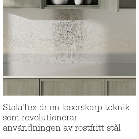
StalaTex är en laserskarp teknik
som revolutionerar
användningen av rostfritt stål