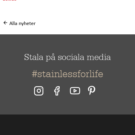
Alla nyheter
Stala på sociala media
#stainlessforlife