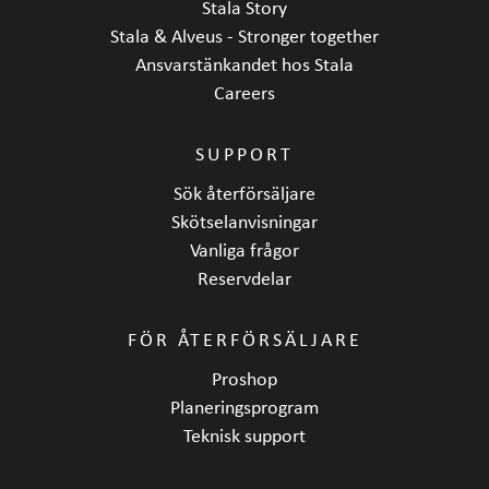
Stala Story
Stala & Alveus - Stronger together
Ansvarstänkandet hos Stala
Careers
SUPPORT
Sök återförsäljare
Skötselanvisningar
Vanliga frågor
Reservdelar
FÖR ÅTERFÖRSÄLJARE
Proshop
Planeringsprogram
Teknisk support