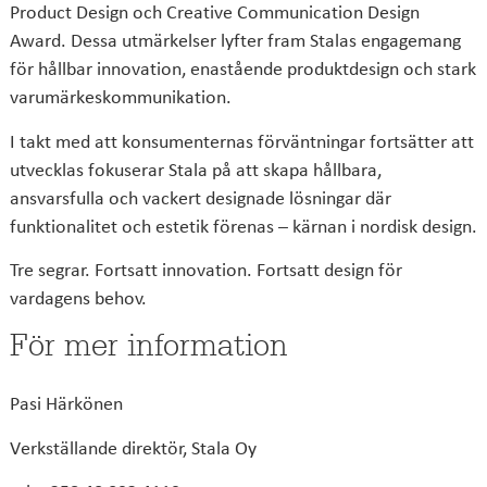
Product Design och Creative Communication Design
Award. Dessa utmärkelser lyfter fram Stalas engagemang
för hållbar innovation, enastående produktdesign och stark
varumärkeskommunikation.
I takt med att konsumenternas förväntningar fortsätter att
utvecklas fokuserar Stala på att skapa hållbara,
ansvarsfulla och vackert designade lösningar där
funktionalitet och estetik förenas – kärnan i nordisk design.
Tre segrar. Fortsatt innovation. Fortsatt design för
vardagens behov.
För mer information
Pasi Härkönen
Verkställande direktör, Stala Oy