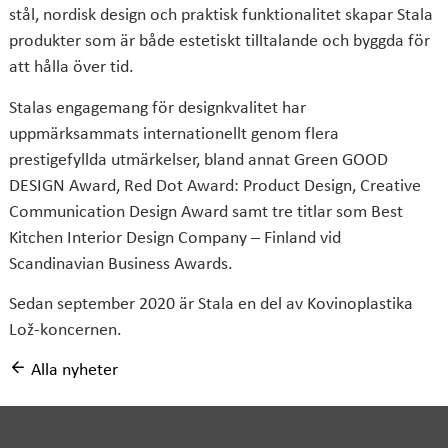
stål, nordisk design och praktisk funktionalitet skapar Stala
produkter som är både estetiskt tilltalande och byggda för
att hålla över tid.
Stalas engagemang för designkvalitet har
uppmärksammats internationellt genom flera
prestigefyllda utmärkelser, bland annat Green GOOD
DESIGN Award, Red Dot Award: Product Design, Creative
Communication Design Award samt tre titlar som Best
Kitchen Interior Design Company – Finland vid
Scandinavian Business Awards.
Sedan september 2020 är Stala en del av Kovinoplastika
Lož-koncernen.
Alla nyheter