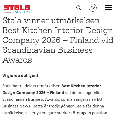
SV
Stala vinner utmärkelsen
Best Kitchen Interior Design
Company 2026 – Finland vid
Scandinavian Business
Awards
Vi gjorde det igen!
Stala har tilldelats utmärkelsen
Best Kitchen Interior
Design Company 2026 – Finland
vid de prestigefyllda
Scandinavian Business Awards, som arrangeras av EU
Business News. Detta är tredje gången Stala får denna
utmärkelse, vilket ytterligare stärker företagets position