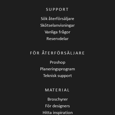
SUPPORT
Sök återförsäljare
Skötselanvisningar
Vanliga frågor
Reservdelar
FÖR ÅTERFÖRSÄLJARE
Proshop
Planeringsprogram
Teknisk support
MATERIAL
Broschyrer
För designers
Hitta inspiration