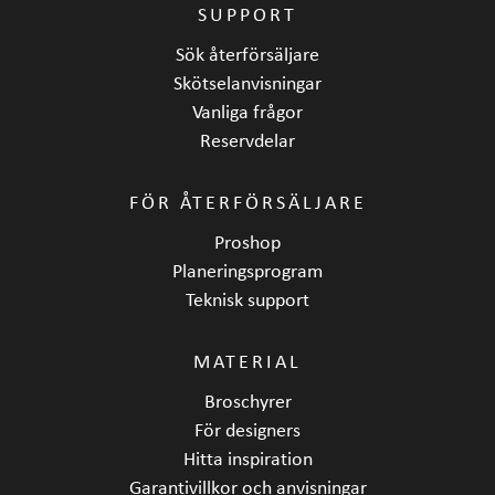
SUPPORT
Sök återförsäljare
Skötselanvisningar
Vanliga frågor
Reservdelar
FÖR ÅTERFÖRSÄLJARE
Proshop
Planeringsprogram
Teknisk support
MATERIAL
Broschyrer
För designers
Hitta inspiration
Garantivillkor och anvisningar