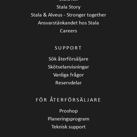
Stala Story
Stala & Alveus - Stronger together
Ansvarstänkandet hos Stala
Careers
SUPPORT
Sök återförsäljare
Skötselanvisningar
Vanliga frågor
Reservdelar
FÖR ÅTERFÖRSÄLJARE
Proshop
Planeringsprogram
Teknisk support