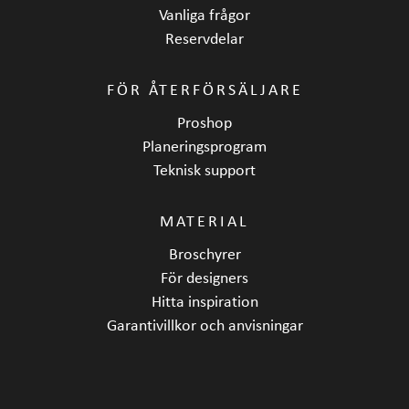
Vanliga frågor
Reservdelar
FÖR ÅTERFÖRSÄLJARE
Proshop
Planeringsprogram
Teknisk support
MATERIAL
Broschyrer
För designers
Hitta inspiration
Garantivillkor och anvisningar