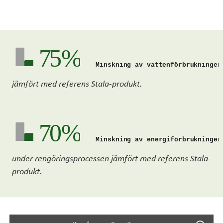
75 %
Minskning av vattenförbrukningen
jämfört med referens Stala-produkt.
70 %
Minskning av energiförbrukningen
under rengöringsprocessen jämfört med referens Stala-
produkt.