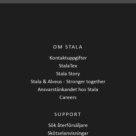
OM STALA
Kontaktuppgifter
StalaTex
Stala Story
Stala & Alveus - Stronger together
Ansvarstänkandet hos Stala
Careers
SUPPORT
Sök återförsäljare
Skötselanvisningar