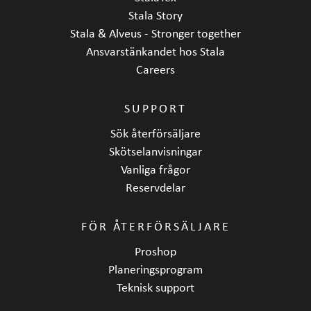
Stala Story
Stala & Alveus - Stronger together
Ansvarstänkandet hos Stala
Careers
SUPPORT
Sök återförsäljare
Skötselanvisningar
Vanliga frågor
Reservdelar
FÖR ÅTERFÖRSÄLJARE
Proshop
Planeringsprogram
Teknisk support