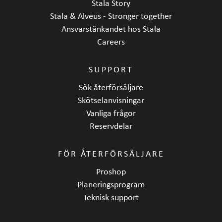
Stala Story
Stala & Alveus - Stronger together
Ansvarstänkandet hos Stala
Careers
SUPPORT
Sök återförsäljare
Skötselanvisningar
Vanliga frågor
Reservdelar
FÖR ÅTERFÖRSÄLJARE
Proshop
Planeringsprogram
Teknisk support