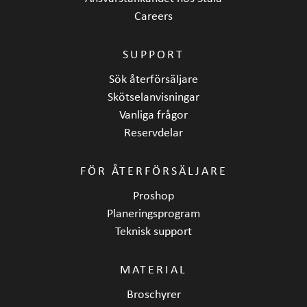
Careers
SUPPORT
Sök återförsäljare
Skötselanvisningar
Vanliga frågor
Reservdelar
FÖR ÅTERFÖRSÄLJARE
Proshop
Planeringsprogram
Teknisk support
MATERIAL
Broschyrer