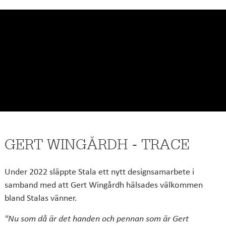
GERT WINGÅRDH - TRACE
Under 2022 släppte Stala ett nytt designsamarbete i
samband med att Gert Wingårdh hälsades välkommen
bland Stalas vänner.
"Nu som då är det handen och pennan som är Gert