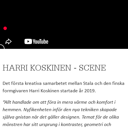
HARRI KOSKINEN - SCENE
Det första kreativa samarbetet mellan Stala och den finska
formgivaren Harri Koskinen startade år 2019.
“Allt handlade om att föra in mera värme och komfort i
hemmen. Nyfikenheten inför den nya tekniken skapade
själva gnistan när det gäller designen. Temat för de olika
mönstren har sitt ursprung i kontraster, geometri och