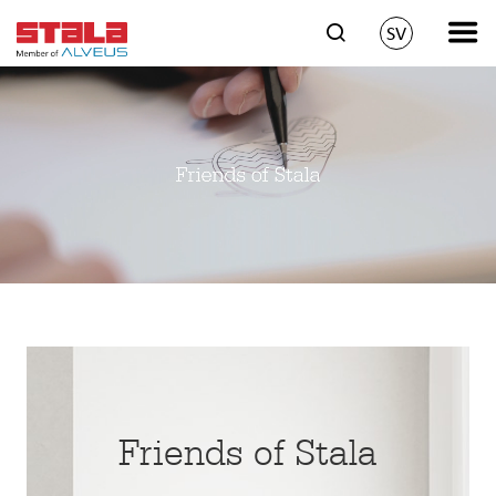
SV
Friends of Stala