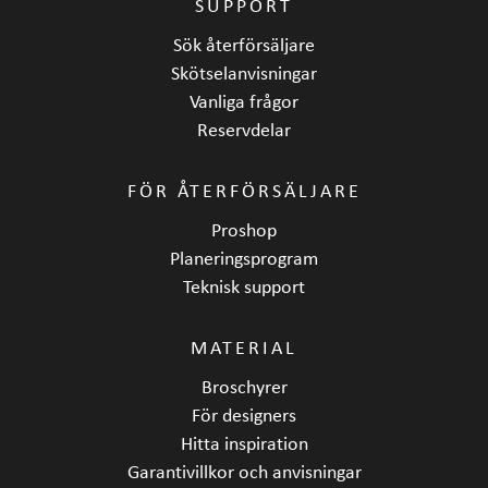
SUPPORT
Sök återförsäljare
Skötselanvisningar
Vanliga frågor
Reservdelar
FÖR ÅTERFÖRSÄLJARE
Proshop
Planeringsprogram
Teknisk support
MATERIAL
Broschyrer
För designers
Hitta inspiration
Garantivillkor och anvisningar