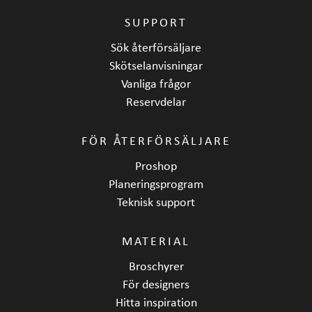
SUPPORT
Sök återförsäljare
Skötselanvisningar
Vanliga frågor
Reservdelar
FÖR ÅTERFÖRSÄLJARE
Proshop
Planeringsprogram
Teknisk support
MATERIAL
Broschyrer
För designers
Hitta inspiration