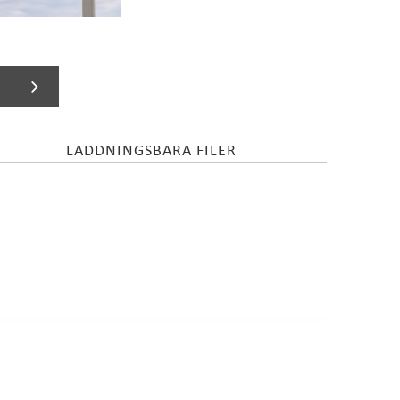
LADDNINGSBARA FILER