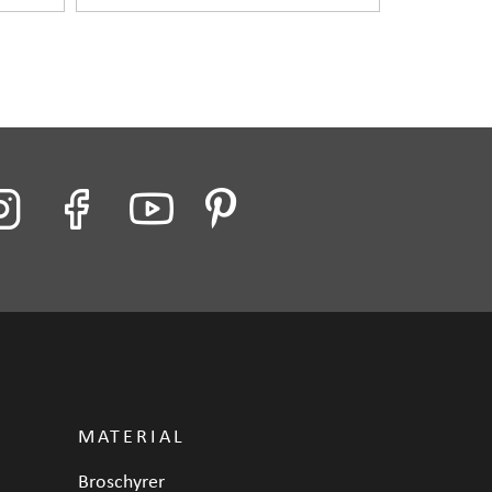
MATERIAL
Broschyrer