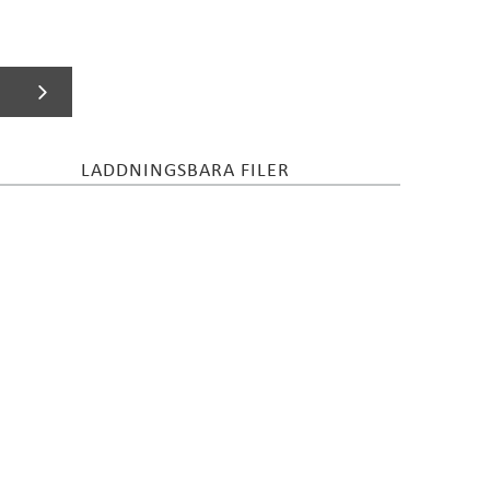
LADDNINGSBARA FILER