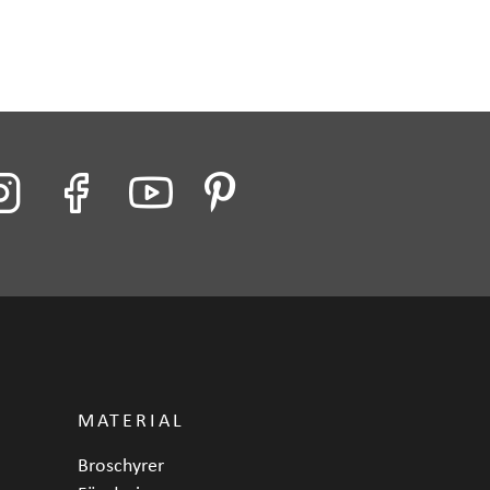
MATERIAL
Broschyrer