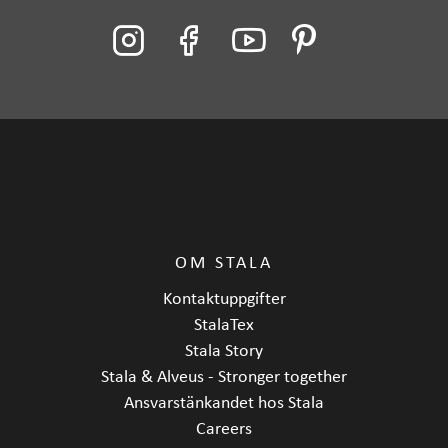
OM STALA
Kontaktuppgifter
StalaTex
Stala Story
Stala & Alveus - Stronger together
Ansvarstänkandet hos Stala
Careers