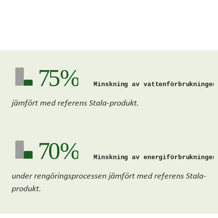
75 %
Minskning av vattenförbrukningen
jämfört med referens Stala-produkt.
70 %
Minskning av energiförbrukningen
under rengöringsprocessen jämfört med referens Stala-
produkt.