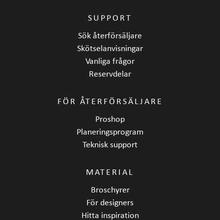
SUPPORT
Sök återförsäljare
Skötselanvisningar
Vanliga frågor
Reservdelar
FÖR ÅTERFÖRSÄLJARE
Proshop
Planeringsprogram
Teknisk support
MATERIAL
Broschyrer
För designers
Hitta inspiration