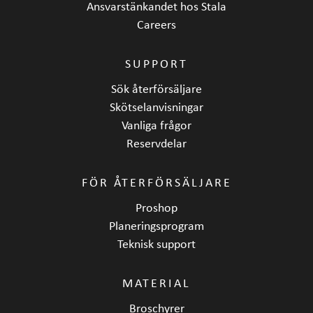
Ansvarstänkandet hos Stala
Careers
SUPPORT
Sök återförsäljare
Skötselanvisningar
Vanliga frågor
Reservdelar
FÖR ÅTERFÖRSÄLJARE
Proshop
Planeringsprogram
Teknisk support
MATERIAL
Broschyrer