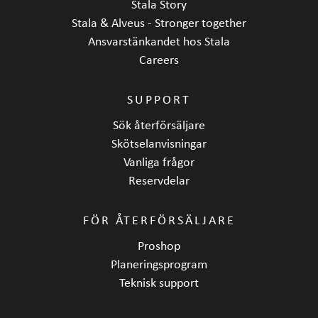
Stala Story
Stala & Alveus - Stronger together
Ansvarstänkandet hos Stala
Careers
SUPPORT
Sök återförsäljare
Skötselanvisningar
Vanliga frågor
Reservdelar
FÖR ÅTERFÖRSÄLJARE
Proshop
Planeringsprogram
Teknisk support