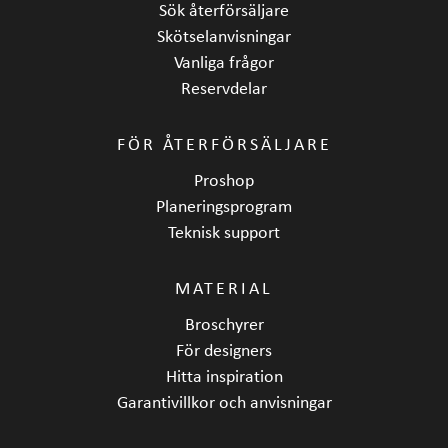
Sök återförsäljare
Skötselanvisningar
Vanliga frågor
Reservdelar
FÖR ÅTERFÖRSÄLJARE
Proshop
Planeringsprogram
Teknisk support
MATERIAL
Broschyrer
För designers
Hitta inspiration
Garantivillkor och anvisningar