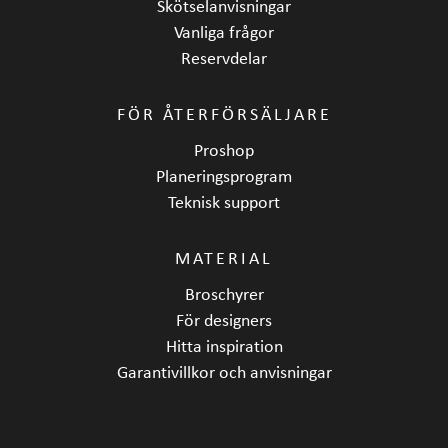
Skötselanvisningar
Vanliga frågor
Reservdelar
FÖR ÅTERFÖRSÄLJARE
Proshop
Planeringsprogram
Teknisk support
MATERIAL
Broschyrer
För designers
Hitta inspiration
Garantivillkor och anvisningar