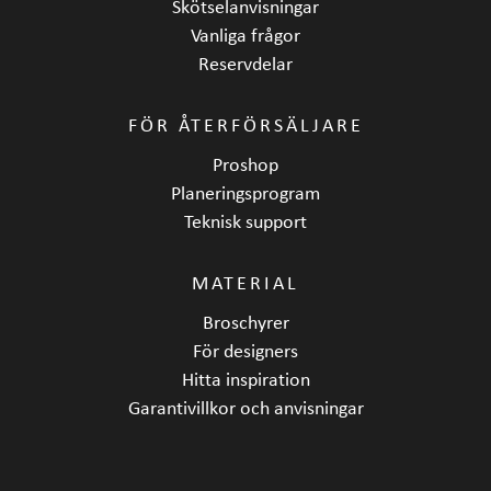
Skötselanvisningar
Vanliga frågor
Reservdelar
FÖR ÅTERFÖRSÄLJARE
Proshop
Planeringsprogram
Teknisk support
MATERIAL
Broschyrer
För designers
Hitta inspiration
Garantivillkor och anvisningar