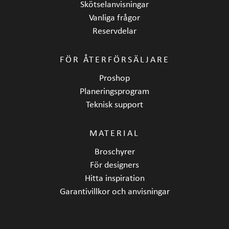
Skötselanvisningar
Vanliga frågor
Reservdelar
FÖR ÅTERFÖRSÄLJARE
Proshop
Planeringsprogram
Teknisk support
MATERIAL
Broschyrer
För designers
Hitta inspiration
Garantivillkor och anvisningar