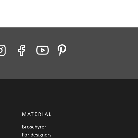
MATERIAL
Broschyrer
För designers