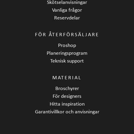
Skötselanvisningar
Vanliga frågor
Reservdelar
FÖR ÅTERFÖRSÄLJARE
Proshop
Planeringsprogram
Teknisk support
MATERIAL
Broschyrer
För designers
Hitta inspiration
Garantivillkor och anvisningar