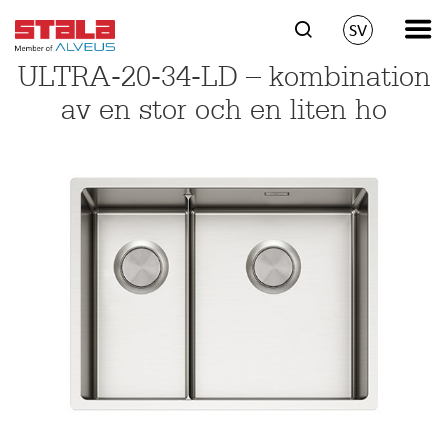
SV
ULTRA-20-34-LD – kombination
av en stor och en liten ho