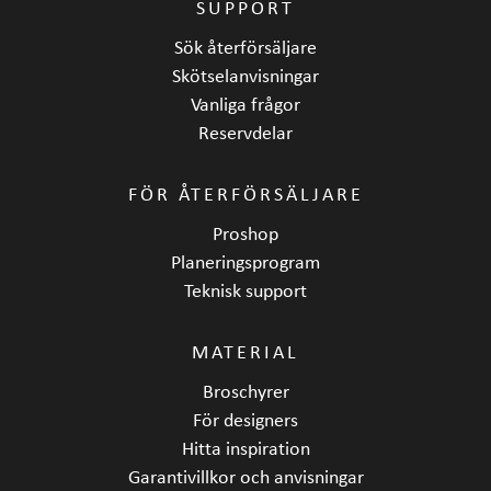
SUPPORT
Sök återförsäljare
Skötselanvisningar
Vanliga frågor
Reservdelar
FÖR ÅTERFÖRSÄLJARE
Proshop
Planeringsprogram
Teknisk support
MATERIAL
Broschyrer
För designers
Hitta inspiration
Garantivillkor och anvisningar