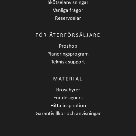
Skötselanvisningar
Vanliga frågor
Reservdelar
FÖR ÅTERFÖRSÄLJARE
Proshop
Planeringsprogram
Teknisk support
MATERIAL
Broschyrer
För designers
Hitta inspiration
Garantivillkor och anvisningar