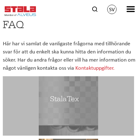
SV
FAQ
Här har vi samlat de vanligaste frågorna med tillhörande
svar för att du enkelt ska kunna hitta den information du
söker. Har du andra frågor eller vill ha mer information om
något vänligen kontakta oss via
Kontaktuppgifter.
StalaTex