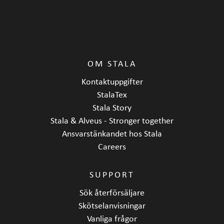
OM STALA
Kontaktuppgifter
StalaTex
Stala Story
Stala & Alveus - Stronger together
Ansvarstänkandet hos Stala
Careers
SUPPORT
Sök återförsäljare
Skötselanvisningar
Vanliga frågor