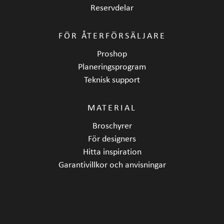
Reservdelar
FÖR ÅTERFÖRSÄLJARE
Proshop
Planeringsprogram
Teknisk support
MATERIAL
Broschyrer
För designers
Hitta inspiration
Garantivillkor och anvisningar