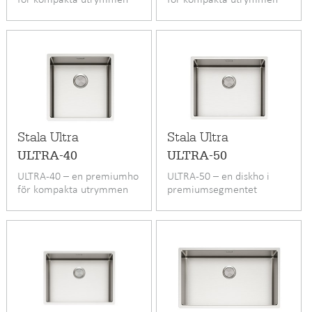
Stala Ultra
Stala Ultra
ULTRA-40
ULTRA-50
ULTRA-40 – en premiumho
ULTRA-50 – en diskho i
för kompakta utrymmen
premiumsegmentet