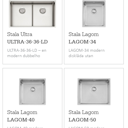
Stala Ultra
Stala Lagom
ULTRA-36-36-LD
LAGOM-34
ULTRA-36-36-LD – en
LAGOM-34 modern
modern dubbelho
disklåda utan
blandarområde
Stala Lagom
Stala Lagom
LAGOM-40
LAGOM-50