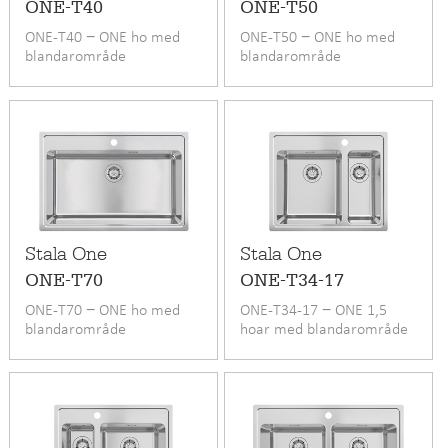
ONE-T40
ONE-T50
ONE-T40 − ONE ho med
ONE-T50 − ONE ho med
blandarområde
blandarområde
Stala One
Stala One
ONE-T70
ONE-T34-17
ONE-T70 − ONE ho med
ONE-T34-17 − ONE 1,5
blandarområde
hoar med blandarområde