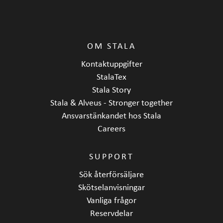
OM STALA
Kontaktuppgifter
StalaTex
Stala Story
Stala & Alveus - Stronger together
Ansvarstänkandet hos Stala
Careers
SUPPORT
Sök återförsäljare
Skötselanvisningar
Vanliga frågor
Reservdelar