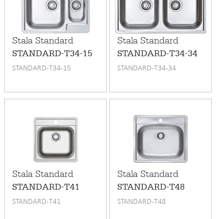
Stala Standard
Stala Standard
STANDARD-T34-15
STANDARD-T34-34
STANDARD-T34-15
STANDARD-T34-34
Stala Standard
Stala Standard
STANDARD-T41
STANDARD-T48
STANDARD-T41
STANDARD-T48