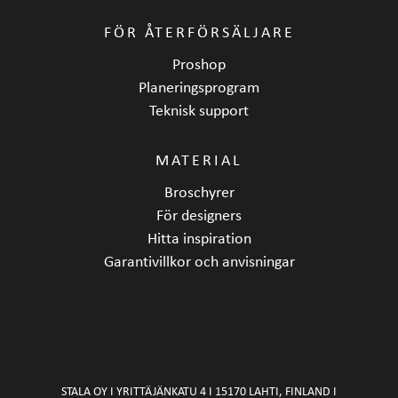
FÖR ÅTERFÖRSÄLJARE
Proshop
Planeringsprogram
Teknisk support
MATERIAL
Broschyrer
För designers
Hitta inspiration
Garantivillkor och anvisningar
STALA OY I YRITTÄJÄNKATU 4 I 15170 LAHTI, FINLAND I