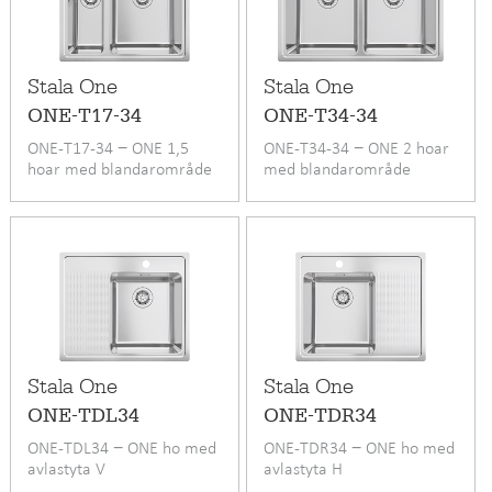
Stala One
Stala One
ONE-T17-34
ONE-T34-34
ONE-T17-34 − ONE 1,5
ONE-T34-34 − ONE 2 hoar
hoar med blandarområde
med blandarområde
Stala One
Stala One
ONE-TDL34
ONE-TDR34
ONE-TDL34 − ONE ho med
ONE-TDR34 − ONE ho med
avlastyta V
avlastyta H