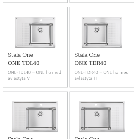
Stala One
Stala One
ONE-TDL40
ONE-TDR40
ONE-TDL40 − ONE ho med
ONE-TDR40 − ONE ho med
avlastyta V
avlastyta H