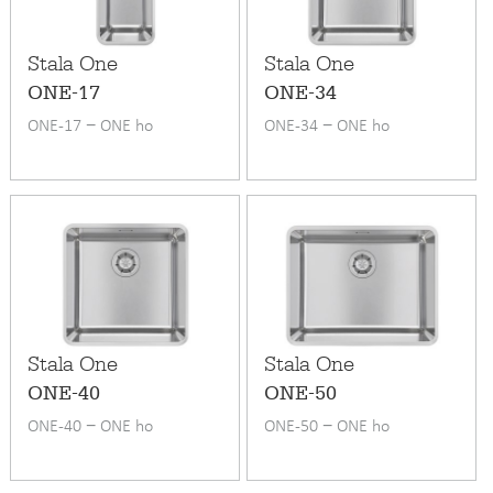
Stala One
Stala One
ONE-17
ONE-34
ONE-17 − ONE ho
ONE-34 − ONE ho
Stala One
Stala One
ONE-40
ONE-50
ONE-40 − ONE ho
ONE-50 − ONE ho